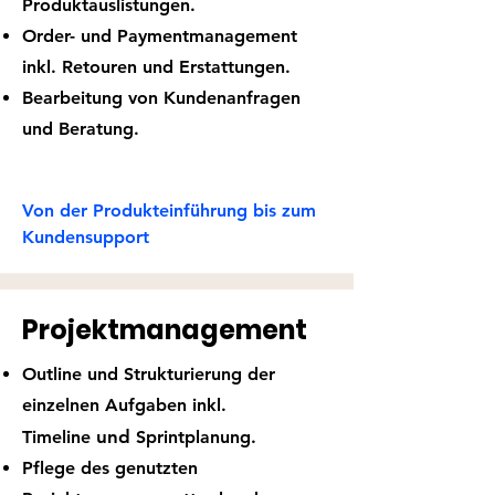
Produktauslistungen.
Order- und Paymentmanagement
inkl. Retouren und Erstattungen.
B
earbeitung von Kundenanfragen
und Beratung.
Von der Produkteinführung bis zum
Kundensupport
Projektmanagement
Outline und Strukturierung der
einzelnen Aufgaben inkl.
und
Timeline
Sprintplanung.
Pflege des genutzten