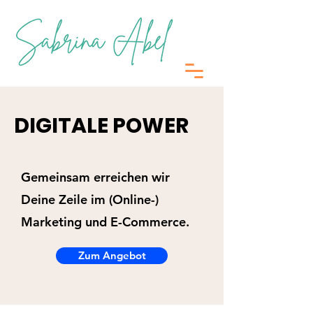
DIGITALE POWER
Gemeinsam erreichen wir
Deine Zeile im (Online-)
Marketing und E-Commerce.
Zum Angebot