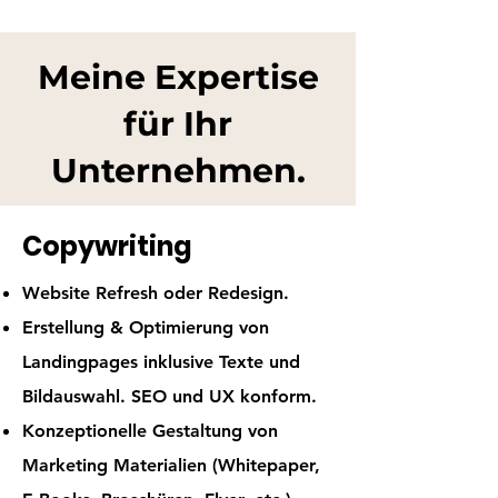
Meine Expertise
für Ihr
Unternehmen.
Copywriting
Website Refresh oder Redesign.
Erstellung & Optimierung von
Landingpages inklusive Texte und
Bildauswahl.
SEO und UX konform.
Konzeptionelle Gestaltung von
Marketing Materialien (Whitepaper,