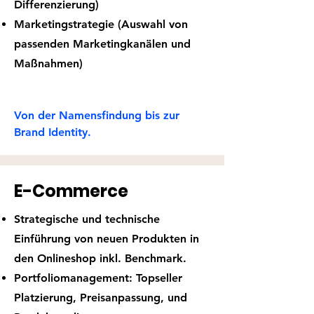
Differenzierung)
Marketingstrategie (Auswahl von
passenden Marketingkanälen und
Maßnahmen)
Von der Namensfindung bis zur
Brand Identity.
E-Commerce
Strategische und technische
Einführung von neuen Produkten in
den Onlineshop inkl. Benchmark.
Portfoliomanagement: Topseller
Platzierung, Preisanpassung, und