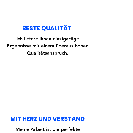
BESTE QUALITÄT
Ich liefere Ihnen einzigartige
Ergebnisse mit einem überaus hohen
Qualitätsanspruch.
MIT HERZ UND VERSTAND
Meine Arbeit ist die perfekte