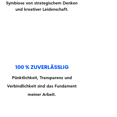
Symbiose von strategischem Denken
und kreativer Leidenschaft.
100 % ZUVERLÄSSLIG
Pünktlichkeit, Transparenz und
Verbindlichkeit sind das Fundament
meiner Arbeit.