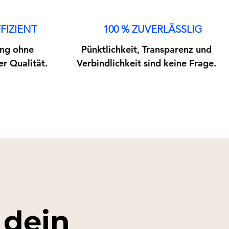
FIZIENT
100 % ZUVERLÄSSLIG
ng ohne
Pünktlichkeit, Transparenz und
r Qualität.
Verbindlichkeit sind keine Frage.
 dein