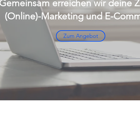
Gemeinsam erreichen wir deine Z
(Online)-Marketing und E-Comm
Zum Angebot