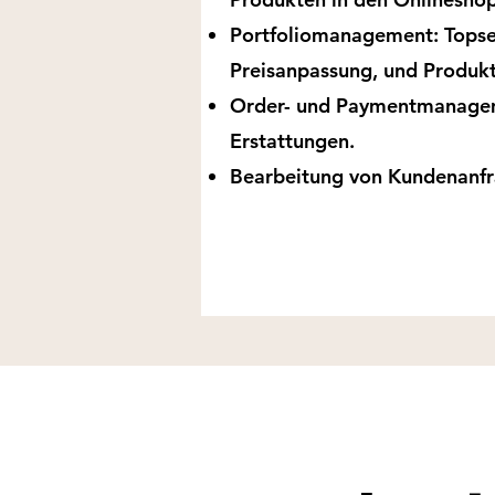
Portfoliomanagement: Topsel
Preisanpassung, und Produkt
Order- und Paymentmanagem
Erstattungen.
Bearbeitung von Kundenanfr