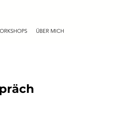
ORKSHOPS
ÜBER MICH
spräch